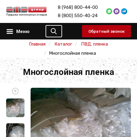
8 (968) 800-44-00
8 (800) 550-40-24
Продажа полимерных отходов
Меню
Обратный звонок
Главная
Каталог
ПВД, пленка
Многослойная пленка
Многослойная пленка