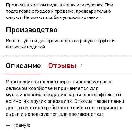
Продажа в чистом виде, в кипах или рулонах. При
подготовке отходов к продаже, предварительно
кипуют. Не имеют особых условий хранения.
Производство
Используются для производства гранулы, трубы и
литьевых изделий.
Описание
Отзывы
1
Многослойная пленка широко используется в
сельском хозяйстве и применяется для
мульчирования, создания парникового эффекта и
во многих других операциях. Отходы такой пленки
достаточно востребованы в качестве вторичного
сырья и используются для производства:
гранул;