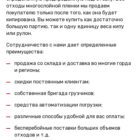
отходы многослойной пленки мы продаем
покупателю только после того, как она будет
кипирована. Вы можете купить как достаточно
большую партию, так и одну единицу веса кипу
или рулон.
Сотрудничество с нами дает определенные
преимущества:
продажа со склада и доставка во многие горда
и регионы;
скидки постоянным клиентам;
собственная бригада грузчиков;
средства автоматизации погрузки;
различные способы удобной для вас оплаты;
бесперебойные поставки больших объемов
отходов и т.д.