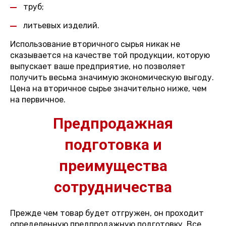
труб;
литьевых изделий.
Использование вторичного сырья никак не
сказывается на качестве той продукции, которую
выпускает ваше предприятие, но позволяет
получить весьма значимую экономическую выгоду.
Цена на вторичное сырье значительно ниже, чем
на первичное.
Предпродажная
подготовка и
преимущества
сотрудничества
Прежде чем товар будет отгружен, он проходит
определенную предпродажную подготовку. Все