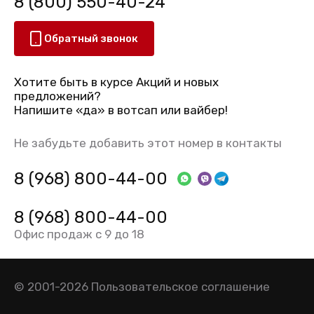
8 (800) 550-40-24
Обратный звонок
Хотите быть в курсе Акций и новых
предложений?
Напишите «да» в вотсап или вайбер!
Не забудьте добавить этот номер в контакты
8 (968) 800-44-00
8 (968) 800-44-00
Офис продаж с 9 до 18
© 2001-2026
Пользовательское соглашение