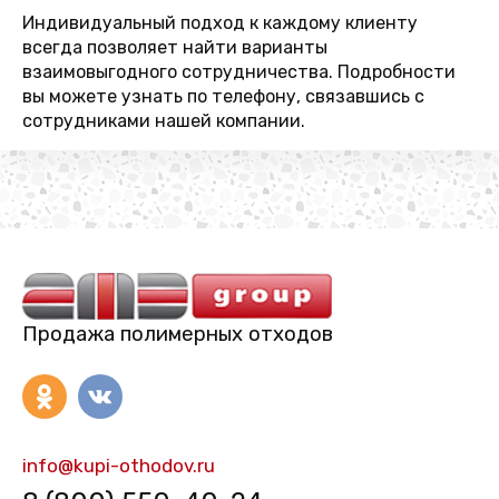
Индивидуальный подход к каждому клиенту
всегда позволяет найти варианты
взаимовыгодного сотрудничества. Подробности
вы можете узнать по телефону, связавшись с
сотрудниками нашей компании.
Продажа полимерных отходов
info@kupi-othodov.ru