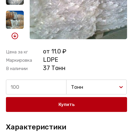
от 11.0 ₽
Цена за кг
LDPE
Маркировка
37 Тонн
В наличии
Тонн
Купить
Характеристики