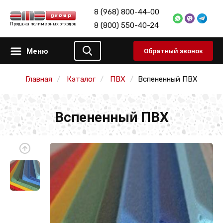
8 (968) 800-44-00
8 (800) 550-40-24
Продажа полимерных отходов
Меню
Обратный звонок
Главная
Каталог
ПВХ
Вспененный ПВХ
Вспененный ПВХ