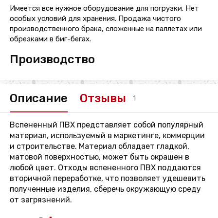
Имеется все нужное оборудование для погрузки. Нет
особых условий для хранения. Продажа чистого
производственного брака, сложенные на паллетах или
обрезками в биг-бегах.
Производство
Описание
Отзывы
1
Вспененный ПВХ представляет собой популярный
материал, используемый в маркетинге, коммерции
и строительстве. Материал обладает гладкой,
матовой поверхностью, может быть окрашен в
любой цвет. Отходы вспененного ПВХ поддаются
вторичной переработке, что позволяет удешевить
полученные изделия, сберечь окружающую среду
от загрязнений.