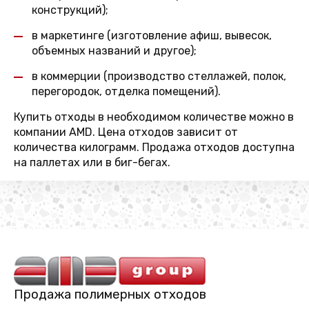
конструкций);
в маркетинге (изготовление афиш, вывесок,
объемных названий и другое);
в коммерции (производство стеллажей, полок,
перегородок, отделка помещений).
Купить отходы в необходимом количестве можно в
компании AMD. Цена отходов зависит от
количества килограмм. Продажа отходов доступна
на паллетах или в биг-бегах.
Продажа полимерных отходов