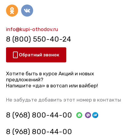
info@kupi-othodov.ru
8 (800) 550-40-24
Обратный звонок
Хотите быть в курсе Акций и новых
предложений?
Напишите «да» в вотсап или вайбер!
Не забудьте добавить этот номер в контакты
8 (968) 800-44-00
8 (968) 800-44-00