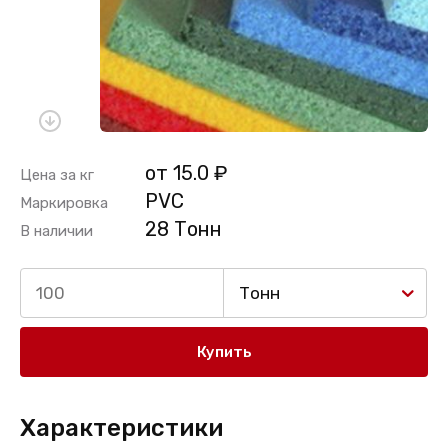
от 15.0 ₽
Цена за кг
PVC
Маркировка
28 Тонн
В наличии
Тонн
Купить
Характеристики