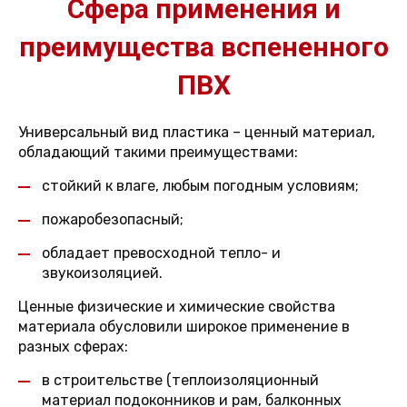
Сфера применения и
преимущества вспененного
ПВХ
Универсальный вид пластика – ценный материал,
обладающий такими преимуществами:
стойкий к влаге, любым погодным условиям;
пожаробезопасный;
обладает превосходной тепло- и
звукоизоляцией.
Ценные физические и химические свойства
материала обусловили широкое применение в
разных сферах:
в строительстве (теплоизоляционный
материал подоконников и рам, балконных