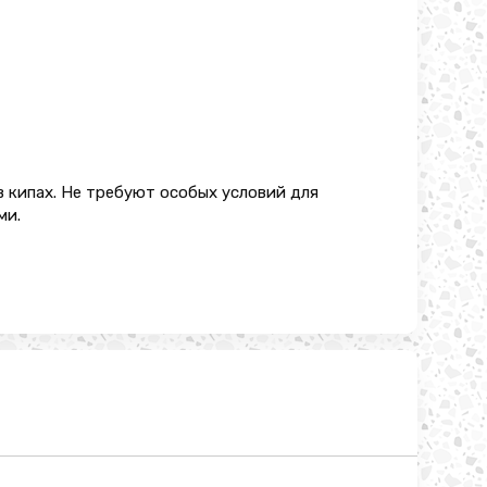
в кипах. Не требуют особых условий для
ми.