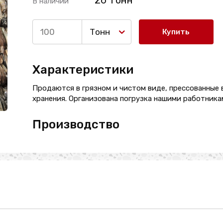
26 Тонн
В наличии
Тонн
Купить
Характеристики
Продаются в грязном и чистом виде, прессованные 
хранения. Организована погрузка нашими работника
Производство