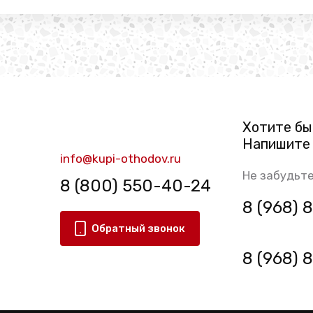
Хотите бы
Напишите 
info@kupi-othodov.ru
Не забудьте
8 (800) 550-40-24
8 (968)
Обратный звонок
8 (968)