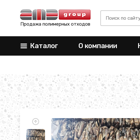
Продажа полимерных отходов
Каталог
О компании