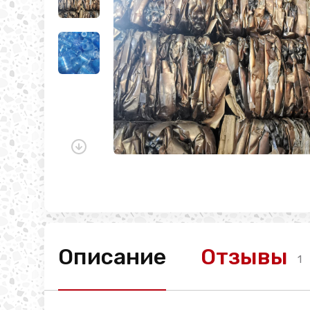
Описание
Отзывы
1