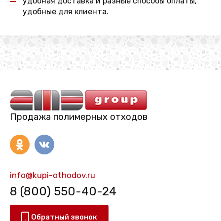
удобная доставка и разные способы оплаты,
удобные для клиента.
Продажа полимерных отходов
info@kupi-othodov.ru
8 (800) 550-40-24
Обратный звонок