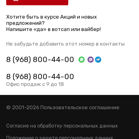
Хотите быть в курсе Акций и новых
предложений?
Напишите «да» в вотсап или вайбер!
Не забудьте добавить этот номер в контакты
8 (968) 800-44-00
8 (968) 800-44-00
Офис продаж с 9 до 18
© 2001-2026
Пользовательское соглашение
Согласие на обработку персональных данных
Положение о защите персональных данных