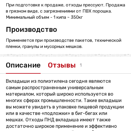
При подготовке к продаже, отходы прессуют. Продажа
в грязном виде, с загрязнениями от ПВХ порошка.
Минимальный объем - 1 кипа ~ 350кг
Производство
Применяется при производстве пакетов, технической
пленки, гранулы и мусорных мешков.
Описание
Отзывы
1
Вкладыши из полиэтилена сегодня являются
самым распространенным универсальным
материалом, который широко используется во
многих сферах промышленности. Такие вкладыши
вы можете увидеть в упаковке пищевой продукции
или в качестве «подложки» в биг-бегах или
мешках. Отходы ПНД вкладыша имеют также
достаточно широкое применение и эффективно