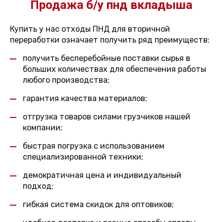
Продажа б/у пнд вкладыша
Купить у нас отходы ПНД для вторичной
переработки означает получить ряд преимуществ:
получить бесперебойные поставки сырья в
больших количествах для обеспечения работы
любого производства;
гарантия качества материалов;
отгрузка товаров силами грузчиков нашей
компании;
быстрая погрузка с использованием
специализированной техники;
демократичная цена и индивидуальный
подход;
гибкая система скидок для оптовиков;