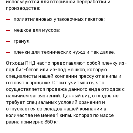
используются для вторичной переработки и
производства:
полиэтиленовых упаковочных пакетов;
мешков для мусора;
гранул;
пленки для технических нужд и так далее.
Отходы ПНД часто представляют собой пленку из-
под биг-бегов или из-под мешков, которую
специалисты нашей компании прессуют в кипы и
готовят к продаже. Стоит учитывать, что
осуществляется продажа данного вида отходов с
наличием загрязнений. Данный вид отходов не
требует специальных условий хранения и
отпускается со складов нашей компании в
количестве не менее 1 кипы, которая по массе
равна примерно 350 кг.