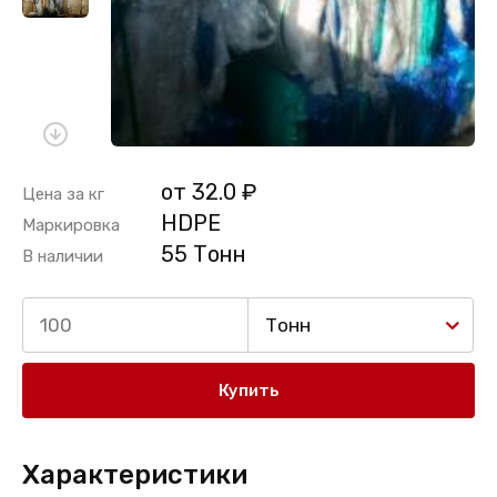
от 32.0 ₽
Цена за кг
HDPE
Маркировка
55 Тонн
В наличии
Тонн
Купить
Характеристики