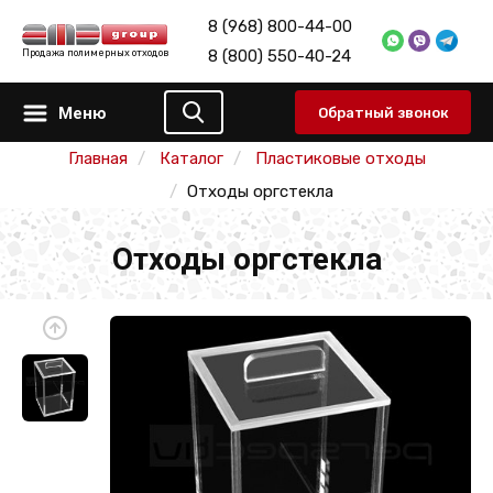
8 (968) 800-44-00
8 (800) 550-40-24
Продажа полимерных отходов
Меню
Обратный звонок
Главная
Каталог
Пластиковые отходы
Отходы оргстекла
Отходы оргстекла