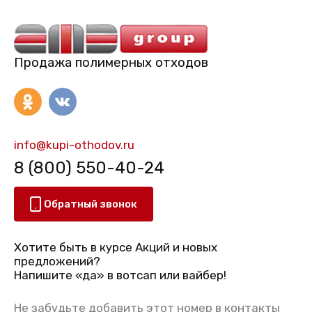
Продажа полимерных отходов
info@kupi-othodov.ru
8 (800) 550-40-24
Обратный звонок
Хотите быть в курсе Акций и новых
предложений?
Напишите «да» в вотсап или вайбер!
Не забудьте добавить этот номер в контакты