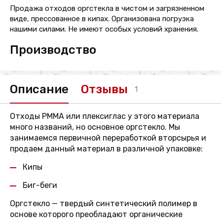
Продажа отходов оргстекла в чистом и загрязненном
виде, прессованное в кипах. Организована погрузка
нашими силами. Не имеют особых условий хранения.
Производство
Описание
Отзывы
1
Отходы PMMA или плексиглаc у этого материала
много названий, но основное оргстекло. Мы
занимаемся первичной переработкой вторсырья и
продаем данный материал в различной упаковке:
Кипы
Биг-беги
Оргстекло — твердый синтетический полимер в
основе которого преобладают органические