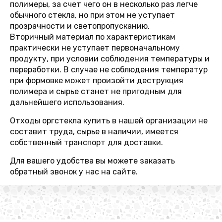
полимеры, за счет чего он в несколько раз легче
обычного стекла, но при этом не уступает
прозрачности и светопропусканию.
Вторичный материал по характеристикам
практически не уступает первоначальному
продукту, при условии соблюдения температуры и
переработки. В случае не соблюдения температур
при формовке может произойти деструкция
полимера и сырье станет не пригодным для
дальнейшего использования.
Отходы оргстекла купить в нашей организации не
составит труда, сырье в наличии, имеется
собственный транспорт для доставки.
Для вашего удобства вы можете заказать
обратный звонок у нас на сайте.