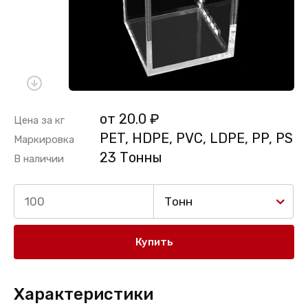
от 20.0 ₽
Цена за кг
PET, HDPE, PVC, LDPE, PP, PS
Маркировка
23 Тонны
В наличии
Тонн
Купить
Характеристики