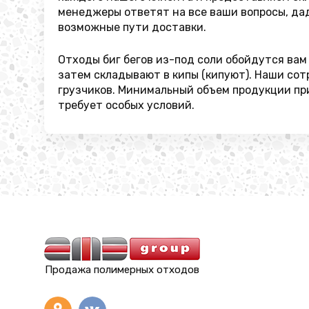
менеджеры ответят на все ваши вопросы, да
возможные пути доставки.
Отходы биг бегов из-под соли обойдутся вам 
затем складывают в кипы (кипуют). Наши сот
грузчиков. Минимальный объем продукции при 
требует особых условий.
Продажа полимерных отходов