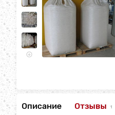
Описание
Отзывы
1