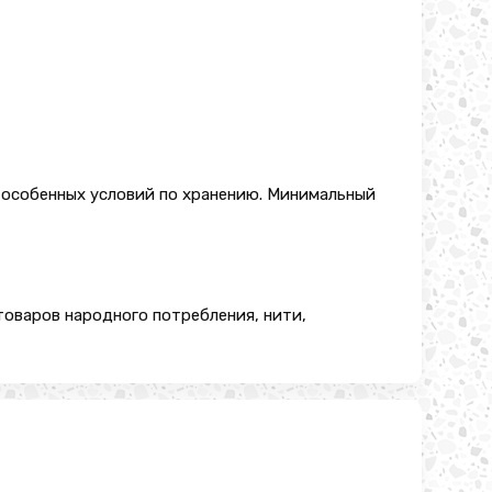
т особенных условий по хранению. Минимальный
оваров народного потребления, нити,