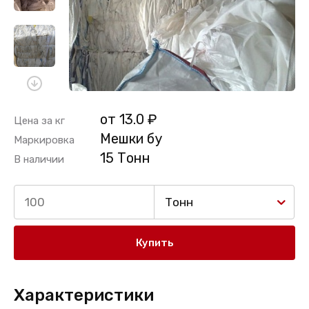
от 13.0 ₽
Цена за кг
Мешки бу
Маркировка
15 Тонн
В наличии
Тонн
Купить
Характеристики