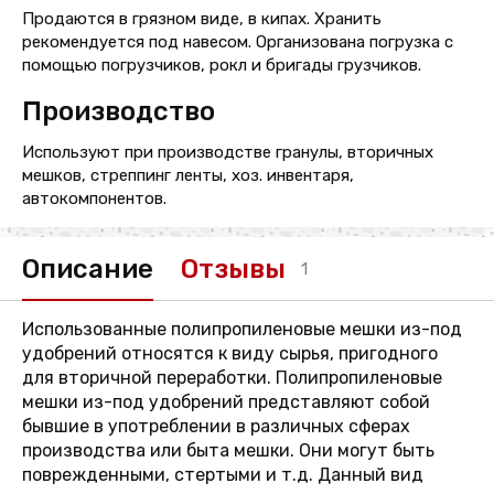
Продаются в грязном виде, в кипах. Хранить
рекомендуется под навесом. Организована погрузка с
помощью погрузчиков, рокл и бригады грузчиков.
Производство
Используют при производстве гранулы, вторичных
мешков, стреппинг ленты, хоз. инвентаря,
автокомпонентов.
Описание
Отзывы
1
Использованные полипропиленовые мешки из-под
удобрений относятся к виду сырья, пригодного
для вторичной переработки. Полипропиленовые
мешки из-под удобрений представляют собой
бывшие в употреблении в различных сферах
производства или быта мешки. Они могут быть
поврежденными, стертыми и т.д. Данный вид