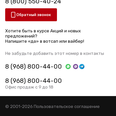
8 (800) 550-40-24
Обратный звонок
Хотите быть в курсе Акций и новых
предложений?
Напишите «да» в вотсап или вайбер!
Не забудьте добавить этот номер в контакты
8 (968) 800-44-00
8 (968) 800-44-00
Офис продаж с 9 до 18
© 2001-2026
Пользовательское соглашение