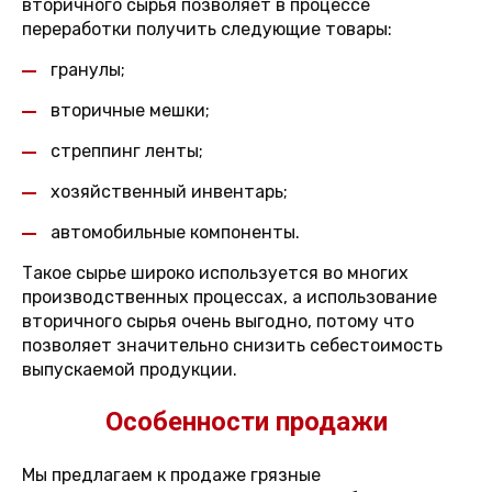
вторичного сырья позволяет в процессе
переработки получить следующие товары:
гранулы;
вторичные мешки;
стреппинг ленты;
хозяйственный инвентарь;
автомобильные компоненты.
Такое сырье широко используется во многих
производственных процессах, а использование
вторичного сырья очень выгодно, потому что
позволяет значительно снизить себестоимость
выпускаемой продукции.
Особенности продажи
Мы предлагаем к продаже грязные