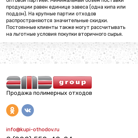
оптовой партией. Минимальный объем поставки
продукции равен единице завеса (одна кипа или
поддон). На крупные партии отходов
распространяются значительные скидки.
Постоянные клиенты также могут рассчитывать
на льготные условия покупки вторичного сырья.
Продажа полимерных отходов
info@kupi-othodov.ru