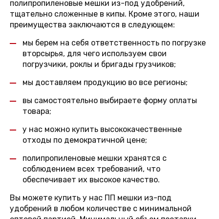
полипропиленовые мешки из-под удобрений,
тщательно сложенные в кипы. Кроме этого, наши
преимущества заключаются в следующем:
мы берем на себя ответственность по погрузке
вторсырья, для чего используем свои
погрузчики, роклы и бригады грузчиков;
мы доставляем продукцию во все регионы;
вы самостоятельно выбираете форму оплаты
товара;
у нас можно купить высококачественные
отходы по демократичной цене;
полипропиленовые мешки хранятся с
соблюдением всех требований, что
обеспечивает их высокое качество.
Вы можете купить у нас ПП мешки из-под
удобрений в любом количестве с минимальной