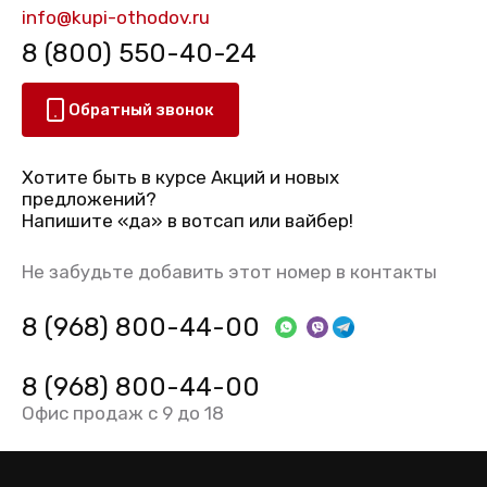
info@kupi-othodov.ru
8 (800) 550-40-24
Обратный звонок
Хотите быть в курсе Акций и новых
предложений?
Напишите «да» в вотсап или вайбер!
Не забудьте добавить этот номер в контакты
8 (968) 800-44-00
8 (968) 800-44-00
Офис продаж с 9 до 18