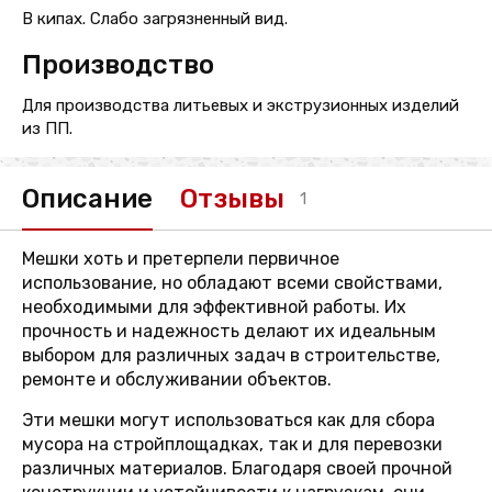
В кипах. Слабо загрязненный вид.
Производство
Для производства литьевых и экструзионных изделий
из ПП.
Описание
Отзывы
1
Мешки хоть и претерпели первичное
использование, но обладают всеми свойствами,
необходимыми для эффективной работы. Их
прочность и надежность делают их идеальным
выбором для различных задач в строительстве,
ремонте и обслуживании объектов.
Эти мешки могут использоваться как для сбора
мусора на стройплощадках, так и для перевозки
различных материалов. Благодаря своей прочной