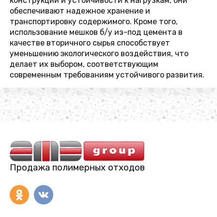
конструкции и устойчивости к нагрузкам, они
обеспечивают надежное хранение и
транспортировку содержимого. Кроме того,
использование мешков б/у из-под цемента в
качестве вторичного сырья способствует
уменьшению экологического воздействия, что
делает их выбором, соответствующим
современным требованиям устойчивого развития.
Продажа полимерных отходов