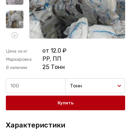
от 12.0 ₽
Цена за кг
PP, ПП
Маркировка
25 Тонн
В наличии
Тонн
Купить
Характеристики