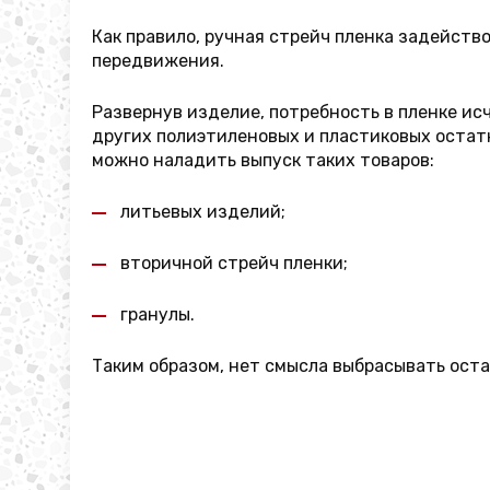
Как правило, ручная стрейч пленка задейст
передвижения.
Развернув изделие, потребность в пленке исч
других полиэтиленовых и пластиковых остатко
можно наладить выпуск таких товаров:
литьевых изделий;
вторичной стрейч пленки;
гранулы.
Таким образом, нет смысла выбрасывать оста