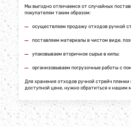
Мы выгодно отличаемся от случайных постав
покупателям таким образом:
осуществляем продажу отходов ручной стр
поставляем материалы в чистом виде, по
упаковываем вторичное сырье в кипы;
организовываем погрузочные работы с пом
Для хранения отходов ручной стрейч пленки 
доступной цене, нужно обратиться к нашим 