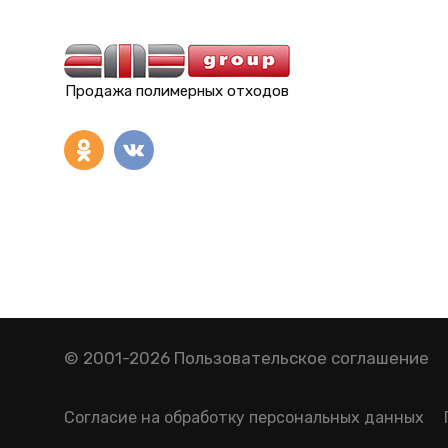
Продажа полимерных отходов
© 2001-2026
Пользовательское соглашение
Согласие на обработку персональных данных