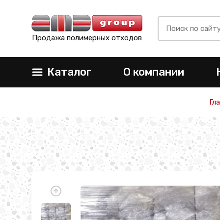
Продажа полимерных отходов
Каталог
О компании
Гл