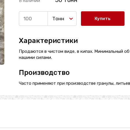
50 Тонн
В наличии
Тонн
Купить
Характеристики
Продаются в чистом виде, в кипах. Минимальный об
нашими силами.
Производство
Часто применяют при производстве гранулы, литьев