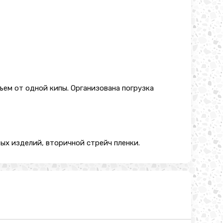
ъем от одной кипы. Организована погрузка
ых изделий, вторичной стрейч пленки.