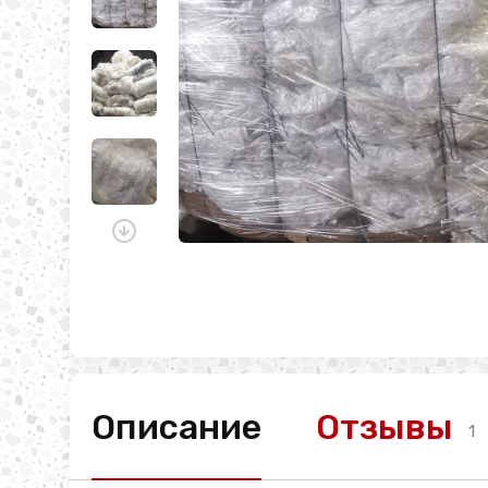
Описание
Отзывы
1