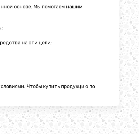
янной основе. Мы помогаем нашим
ы;
редства на эти цели;
условиями. Чтобы купить продукцию по