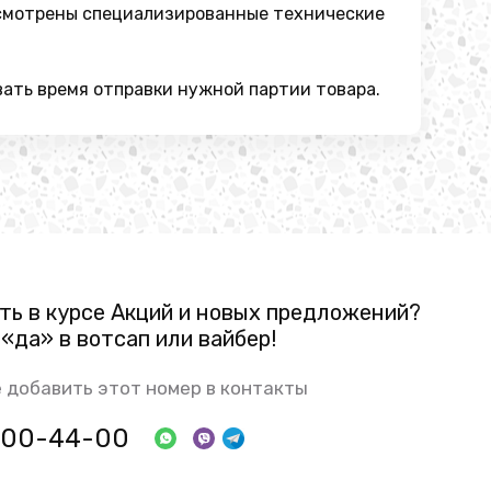
усмотрены специализированные технические
ать время отправки нужной партии товара.
ть в курсе Акций и новых предложений?
«да» в вотсап или вайбер!
 добавить этот номер в контакты
 800-44-00