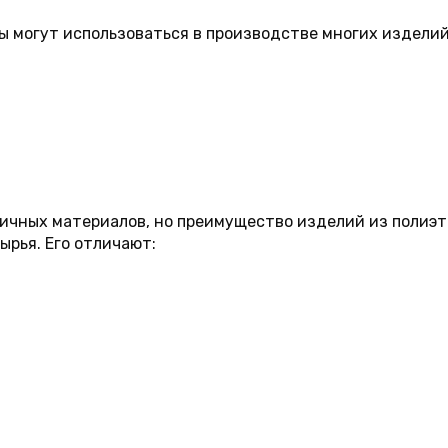
 могут использоваться в производстве многих изделий,
ичных материалов, но преимущество изделий из полиэти
ырья. Его отличают: