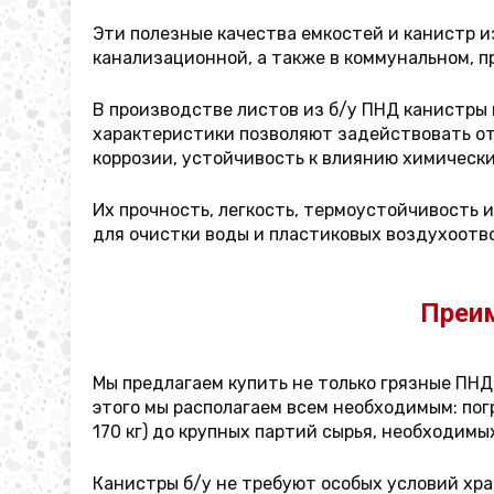
Эти полезные качества емкостей и канистр 
канализационной, а также в коммунальном, 
В производстве листов из б/у ПНД канистры
характеристики позволяют задействовать от
коррозии, устойчивость к влиянию химически
Их прочность, легкость, термоустойчивость
для очистки воды и пластиковых воздухоотв
Преи
Мы предлагаем купить не только грязные ПНД
этого мы располагаем всем необходимым: пог
170 кг) до крупных партий сырья, необходимы
Канистры б/у не требуют особых условий хра