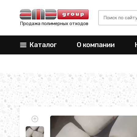
Продажа полимерных отходов
Каталог
О компании