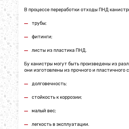
В процессе переработки отходы ПНД канистры
трубы;
фитинги;
листы из пластика ПНД.
Бу канистры могут быть произведены из разл
они изготовлены из прочного и пластичного с
долговечность;
стойкость к коррозии;
малый вес;
легкость в эксплуатации.