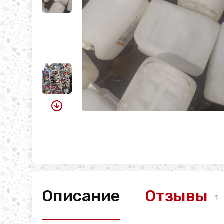
Описание
Отзывы
1