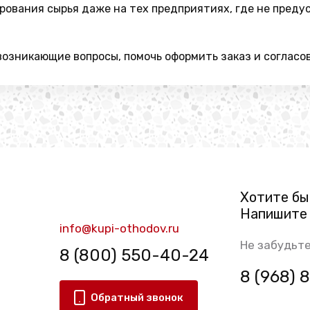
рования сырья даже на тех предприятиях, где не пред
озникающие вопросы, помочь оформить заказ и согласов
Хотите бы
Напишите 
info@kupi-othodov.ru
Не забудьте
8 (800) 550-40-24
8 (968)
Обратный звонок