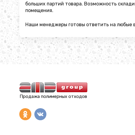
больших партий товара. Возможность склади
помещения.
Наши менеджеры готовы ответить на любые в
Продажа полимерных отходов