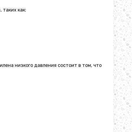
 таких как:
лена низкого давления состоит в том, что