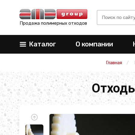
Продажа полимерных отходов
Каталог
О компании
Главная
Отходы