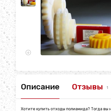
Описание
Отзывы
1
Хотите купить отходы полиамида? Тогда вы 