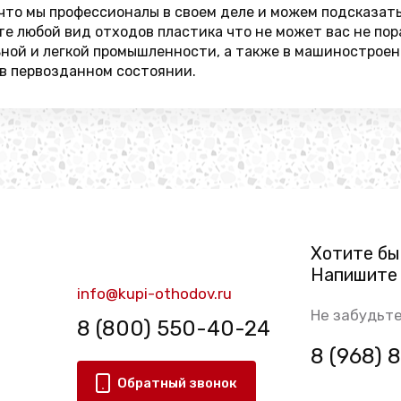
, что мы профессионалы в своем деле и можем подсказат
ете любой вид отходов пластика что не может вас не п
ьной и легкой промышленности, а также в машиностроен
 в первозданном состоянии.
Хотите бы
Напишите 
info@kupi-othodov.ru
Не забудьте
8 (800) 550-40-24
8 (968)
Обратный звонок