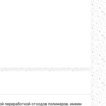
ой переработкой отходов полимеров, имеем