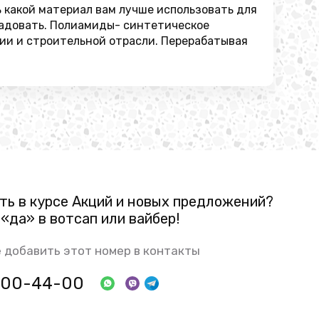
ь какой материал вам лучше использовать для
орадовать. Полиамиды- синтетическое
ии и строительной отрасли. Перерабатывая
ть в курсе Акций и новых предложений?
«да» в вотсап или вайбер!
 добавить этот номер в контакты
 800-44-00