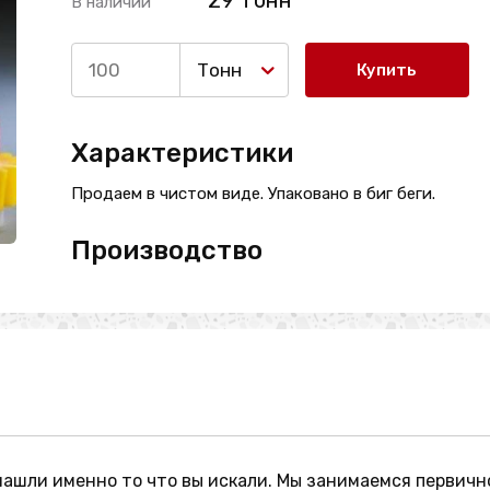
29 Тонн
В наличии
Тонн
Купить
Характеристики
Продаем в чистом виде. Упаковано в биг беги.
Производство
нашли именно то что вы искали. Мы занимаемся первичн