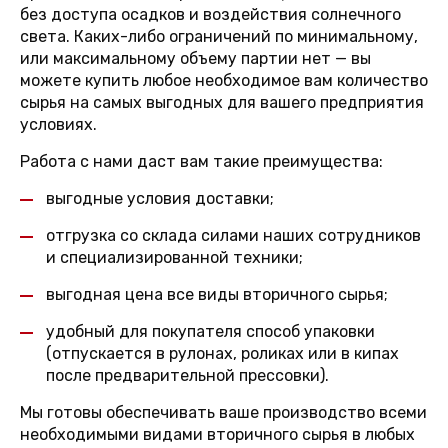
без доступа осадков и воздействия солнечного
света. Каких-либо ограничений по минимальному,
или максимальному объему партии нет — вы
можете купить любое необходимое вам количество
сырья на самых выгодных для вашего предприятия
условиях.
Работа с нами даст вам такие преимущества:
выгодные условия доставки;
отгрузка со склада силами наших сотрудников
и специализированной техники;
выгодная цена все виды вторичного сырья;
удобный для покупателя способ упаковки
(отпускается в рулонах, роликах или в кипах
после предварительной прессовки).
Мы готовы обеспечивать ваше производство всеми
необходимыми видами вторичного сырья в любых