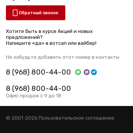
Обратный звонок
Хотите быть в курсе Акций и новых
предложений?
Напишите «да» в вотсап или вайбер!
Не забудьте добавить этот номер в контакты
8 (968) 800-44-00
8 (968) 800-44-00
Офис продаж с 9 до 18
© 2001-2026
Пользовательское соглашение