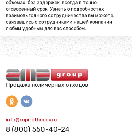
объемах, без задержек, всегда в точно
оговоренный срок. Узнать о подробностях
взаимовыгодного сотрудничества вы можете,
связавшись с сотрудниками нашей компании
любым удобным для вас способом.
Продажа полимерных отходов
info@kupi-othodov.ru
8 (800) 550-40-24