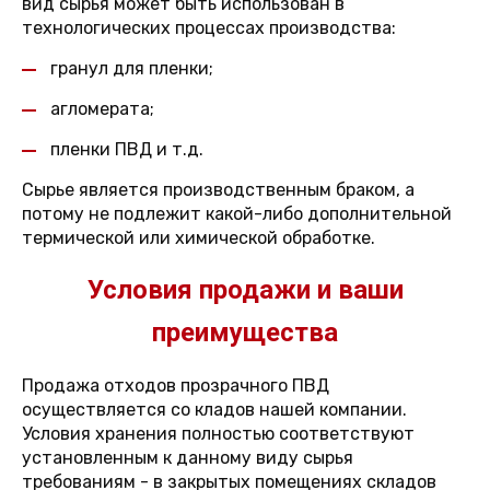
вид сырья может быть использован в
технологических процессах производства:
гранул для пленки;
агломерата;
пленки ПВД и т.д.
Сырье является производственным браком, а
потому не подлежит какой-либо дополнительной
термической или химической обработке.
Условия продажи и ваши
преимущества
Продажа отходов прозрачного ПВД
осуществляется со кладов нашей компании.
Условия хранения полностью соответствуют
установленным к данному виду сырья
требованиям - в закрытых помещениях складов