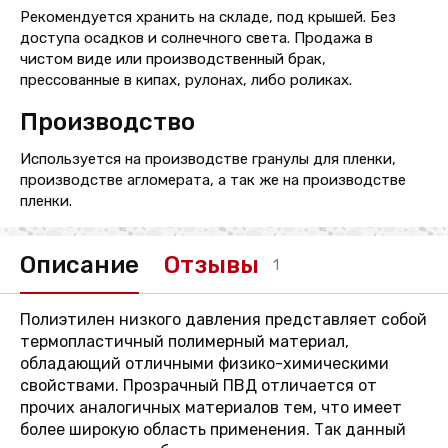
Рекомендуется хранить на складе, под крышей. Без
доступа осадков и солнечного света. Продажа в
чистом виде или производственный брак,
прессованные в кипах, рулонах, либо роликах.
Производство
Используется на производстве гранулы для пленки,
производстве агломерата, а так же на производстве
пленки.
Описание
Отзывы
1
Полиэтилен низкого давления представляет собой
термопластичный полимерный материал,
обладающий отличными физико-химическими
свойствами. Прозрачный ПВД отличается от
прочих аналогичных материалов тем, что имеет
более широкую область применения. Так данный