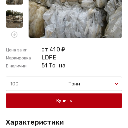
от 41.0 ₽
Цена за кг
LDPE
Маркировка
51 Тонна
В наличии
Тонн
Купить
Характеристики