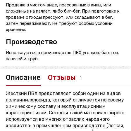
Продажа в чистом виде, пресованные в кипы, или
сложенные на паллет, либо биг-бег. При подготовке к
продаже отходы прессуют, или складывают в бег,
затем перевязывают. Не требуют особых условий
хранения.
Производство
Используются в производстве ПВХ уголков, багетов,
панелей и труб.
Описание
Отзывы
1
Жесткий ПВХ представляет собой один из видов
поливинилхлорида, который отличается по своему
химическому составу и эксплуатационным
характеристикам. Сегодня такой материал широко
используется во многих отраслях народного
хозяйства: в промышленном производстве (легкая,