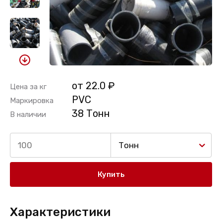
от 22.0 ₽
Цена за кг
PVC
Маркировка
38 Тонн
В наличии
Тонн
Купить
Характеристики