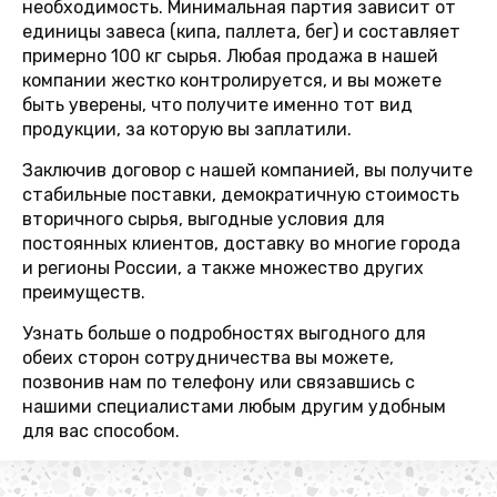
необходимость. Минимальная партия зависит от
единицы завеса (кипа, паллета, бег) и составляет
примерно 100 кг сырья. Любая продажа в нашей
компании жестко контролируется, и вы можете
быть уверены, что получите именно тот вид
продукции, за которую вы заплатили.
Заключив договор с нашей компанией, вы получите
стабильные поставки, демократичную стоимость
вторичного сырья, выгодные условия для
постоянных клиентов, доставку во многие города
и регионы России, а также множество других
преимуществ.
Узнать больше о подробностях выгодного для
обеих сторон сотрудничества вы можете,
позвонив нам по телефону или связавшись с
нашими специалистами любым другим удобным
для вас способом.