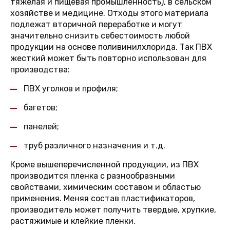
тяжелая и пищевая промышленность), в сельском
хозяйстве и медицине. Отходы этого материала
подлежат вторичной переработке и могут
значительно снизить себестоимость любой
продукции на основе поливинилхлорида. Так ПВХ
жесткий может быть повторно использован для
производства:
ПВХ уголков и профиля;
багетов;
панелей;
труб различного назначения и т.д.
Кроме вышеперечисленной продукции, из ПВХ
производится пленка с разнообразными
свойствами, химическим составом и областью
применения. Меняя состав пластификаторов,
производитель может получить твердые, хрупкие,
растяжимые и клейкие пленки.