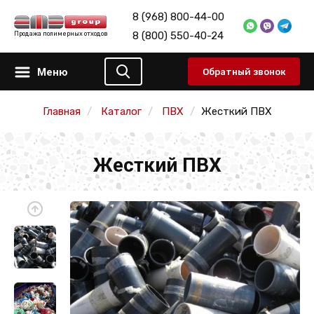
8 (968) 800-44-00
8 (800) 550-40-24
Продажа полимерных отходов
Меню
Обратный звонок
Главная
Каталог
ПВХ
Жесткий ПВХ
Жесткий ПВХ