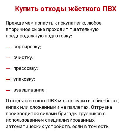
Купить отходы жёсткого ПВХ
Прежде чем попасть к покупателю, любое
вторичное сырье проходит тщательную
предпродажную подготовку:
сортировку;
очистку;
прессовку;
упаковку;
взвешивание.
Отходы жесткого ПВХ можно купить в биг-бегах,
кипах или сложенными на паллетах. Отгрузка
производится силами бригады грузчиков с
использованием специализированных
автоматических устройств, если в том есть