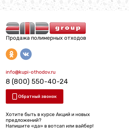
Продажа полимерных отходов
info@kupi-othodov.ru
8 (800) 550-40-24
Обратный звонок
Хотите быть в курсе Акций и новых
предложений?
Напишите «да» в вотсап или вайбер!