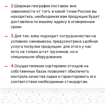
2.
Широкая география поставок: вне
зависимости от того, в какой точке России вы
находитесь, необходимая вам продукция будет
доставлена по вашему адресу в оговоренные
сроки.
3.
Для тех, кому подходит сотрудничество на
условиях самовывоза, предусмотрена удобная
услуга погрузки продукции: для этого у нас
есть не только штат грузчиков, но и
специальное оборудование.
4.
Осуществление сортировки отходов на
собственных базах позволяет обеспечить
контроль качества сырья и гарантировать его
соответствие необходимым стандартам.