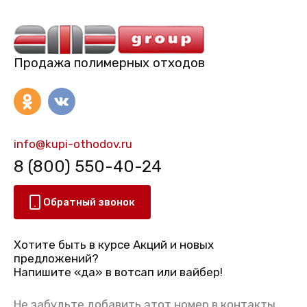
Продажа полимерных отходов
info@kupi-othodov.ru
8 (800) 550-40-24
Обратный звонок
Хотите быть в курсе Акций и новых
предложений?
Напишите «да» в вотсап или вайбер!
Не забудьте добавить этот номер в контакты