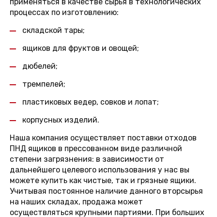
применяться в качестве сырья в технологических
процессах по изготовлению:
складской тары;
ящиков для фруктов и овощей;
дюбелей;
тремпелей;
пластиковых ведер, совков и лопат;
корпусных изделий.
Наша компания осуществляет поставки отходов
ПНД ящиков в прессованном виде различной
степени загрязнения: в зависимости от
дальнейшего целевого использования у нас вы
можете купить как чистые, так и грязные ящики.
Учитывая постоянное наличие данного вторсырья
на наших складах, продажа может
осуществляться крупными партиями. При больших