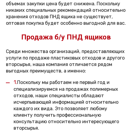
объемах закупки цена будет снижена. Поскольку
никаких специальных рекомендаций относительно
хранения отходов ПНД ящика не существует,
оптовая покупка будет особенно выгодной для вас.
Продажа б/у ПНД ящиков
Среди множества организаций, предоставляющих
услуги по продаже пластиковых отходов и другого
вторсырья, наша компания отличается рядом
выгодных преимуществ, а именно:
1.
Поскольку мы работаем не первый год и
специализируемся на продажах полимерных
отходов, наши специалисты обладают
исчерпывающей информацией относительно
каждого их вида. Это позволяет любому
клиенту получить профессиональную
консультацию относительно интересующего
вторсырья.