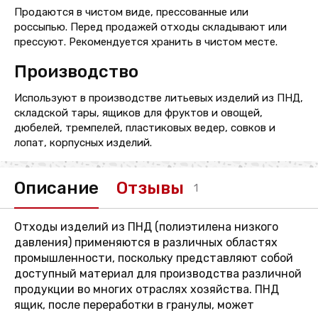
Продаются в чистом виде, прессованные или
россыпью. Перед продажей отходы складывают или
прессуют. Рекомендуется хранить в чистом месте.
Производство
Используют в производстве литьевых изделий из ПНД,
складской тары, ящиков для фруктов и овощей,
дюбелей, тремпелей, пластиковых ведер, совков и
лопат, корпусных изделий.
Описание
Отзывы
1
Отходы изделий из ПНД (полиэтилена низкого
давления) применяются в различных областях
промышленности, поскольку представляют собой
доступный материал для производства различной
продукции во многих отраслях хозяйства. ПНД
ящик, после переработки в гранулы, может