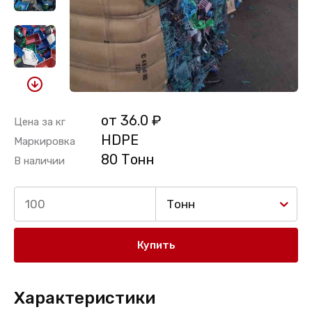
от 36.0 ₽
Цена за кг
HDPE
Маркировка
80 Тонн
В наличии
Тонн
Купить
Характеристики