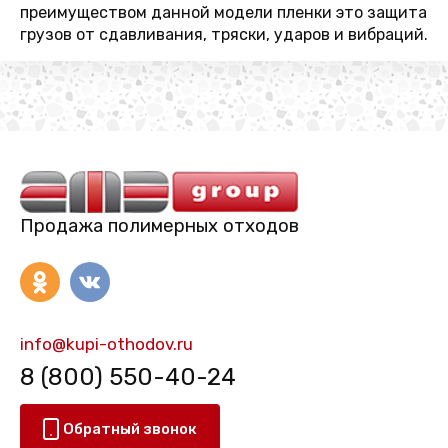
преимуществом данной модели пленки это защита
грузов от сдавливания, тряски, ударов и вибраций.
Продажа полимерных отходов
info@kupi-othodov.ru
8 (800) 550-40-24
Обратный звонок