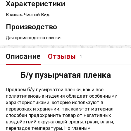
Характеристики
В кипах. Чистый Вид.
Производство
Для производства пленки.
Описание
Отзывы
1
Б/у пузырчатая пленка
Продаем б/у пузырчатой пленки, как и все
полиэтиленовые изделия обладает особенными
характеристиками, которые используют в
перевозках и хранении, так как этот материал
способен предохранить товар от негативных
воздействий окружающей среды, грязи, влаги,
перепадов температуры. Но главным