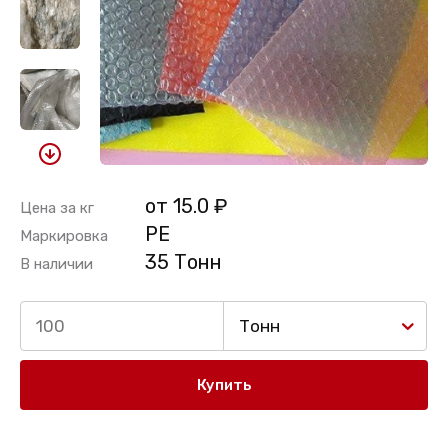
от 15.0 ₽
Цена за кг
PE
Маркировка
35 Тонн
В наличии
Тонн
Купить