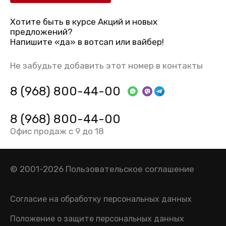
Хотите быть в курсе Акций и новых
предложений?
Напишите «да» в вотсап или вайбер!
Не забудьте добавить этот номер в контакты
8 (968) 800-44-00
8 (968) 800-44-00
Офис продаж с 9 до 18
© 2001-2026
Пользовательское соглашение
Согласие на обработку персональных данных
Положение о защите персональных данных