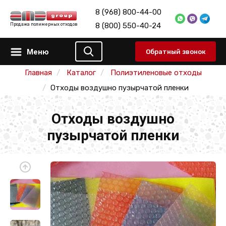
8 (968) 800-44-00
8 (800) 550-40-24
Продажа полимерных отходов
Меню
Обратный звонок
Главная
Каталог
Полиэтиленовые отходы
Отходы воздушно пузырчатой пленки
Отходы воздушно
пузырчатой пленки