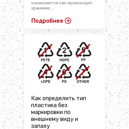
ознакомится как происходит
хранение ...
Подробнее
Как определить тип
пластика без
маркировки по
внешнему виду и
запаху