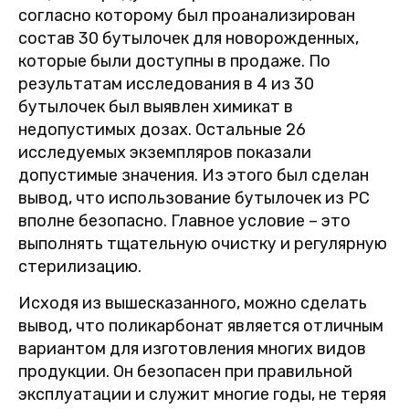
согласно которому был проанализирован
состав 30 бутылочек для новорожденных,
которые были доступны в продаже. По
результатам исследования в 4 из 30
бутылочек был выявлен химикат в
недопустимых дозах. Остальные 26
исследуемых экземпляров показали
допустимые значения. Из этого был сделан
вывод, что использование бутылочек из PC
вполне безопасно. Главное условие – это
выполнять тщательную очистку и регулярную
стерилизацию.
Исходя из вышесказанного, можно сделать
вывод, что поликарбонат является отличным
вариантом для изготовления многих видов
продукции. Он безопасен при правильной
эксплуатации и служит многие годы, не теряя