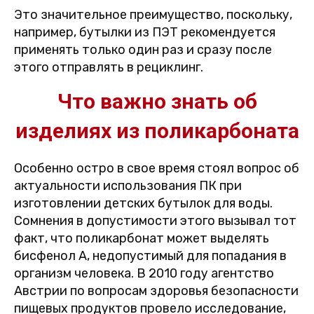
Это значительное преимущество, поскольку,
например, бутылки из ПЭТ рекомендуется
применять только один раз и сразу после
этого отправлять в рециклинг.
Что важно знать об
изделиях из поликарбоната
Особенно остро в свое время стоял вопрос об
актуальности использования ПК при
изготовлении детских бутылок для воды.
Сомнения в допустимости этого вызывал тот
факт, что поликарбонат может выделять
бисфенол А, недопустимый для попадания в
организм человека. В 2010 году агентство
Австрии по вопросам здоровья безопасности
пищевых продуктов провело исследование,