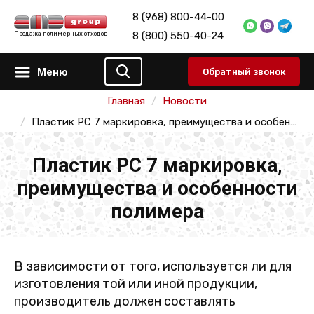
8 (968) 800-44-00
8 (800) 550-40-24
Продажа полимерных отходов
Меню
Обратный звонок
Главная
Новости
Пластик PC 7 маркировка, преимущества и особенности полимера
Пластик PC 7 маркировка,
преимущества и особенности
полимера
В зависимости от того, используется ли для
изготовления той или иной продукции,
производитель должен составлять