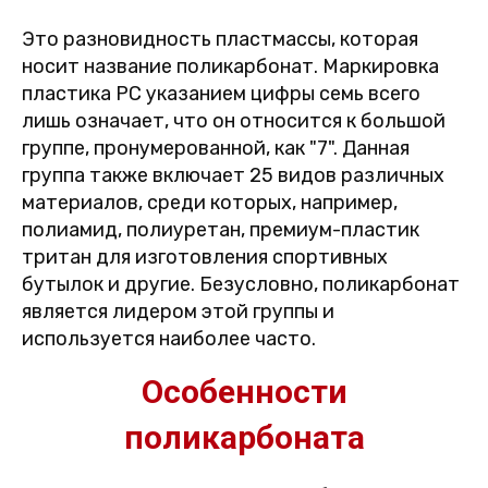
Это разновидность пластмассы, которая
носит название поликарбонат. Маркировка
пластика PC указанием цифры семь всего
лишь означает, что он относится к большой
группе, пронумерованной, как "7". Данная
группа также включает 25 видов различных
материалов, среди которых, например,
полиамид, полиуретан, премиум-пластик
тритан для изготовления спортивных
бутылок и другие. Безусловно, поликарбонат
является лидером этой группы и
используется наиболее часто.
Особенности
поликарбоната