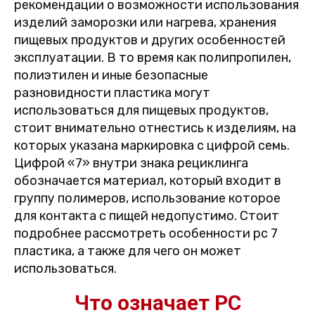
рекомендации о возможности использования
изделий заморозки или нагрева, хранения
пищевых продуктов и других особенностей
эксплуатации. В то время как полипропилен,
полиэтилен и иные безопасные
разновидности пластика могут
использоваться для пищевых продуктов,
стоит внимательно отнестись к изделиям, на
которых указана маркировка с цифрой семь.
Цифрой «7» внутри знака рециклинга
обозначается материал, который входит в
группу полимеров, использование которое
для контакта с пищей недопустимо. Стоит
подробнее рассмотреть особенности pc 7
пластика, а также для чего он может
использоваться.
Что означает PC