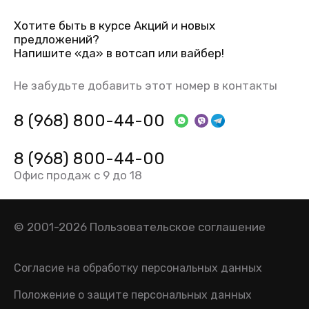
Хотите быть в курсе Акций и новых
предложений?
Напишите «да» в вотсап или вайбер!
Не забудьте добавить этот номер в контакты
8 (968) 800-44-00
8 (968) 800-44-00
Офис продаж с 9 до 18
© 2001-2026
Пользовательское соглашение
Согласие на обработку персональных данных
Положение о защите персональных данных