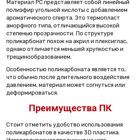
Материал PC представляет собой линейный
полиэфир угольной кислоты с добавлением
ароматического спирта. Это термопласт
аморфного типа, отличающийся высокой
степенью прозрачности. По структуре
поликарбонат похож на акрил и плексиглас,
однако отличается меньшей хрупкостью и
трещинообразованием.
Особенностью поликарбоната является то,
что обычно после длительного воздействия
давлением, материал может согнуться или
деформироваться.
Преимущества ПК
Стоит отметить удобство использования
поликарбонатов в качестве 3D пластика.