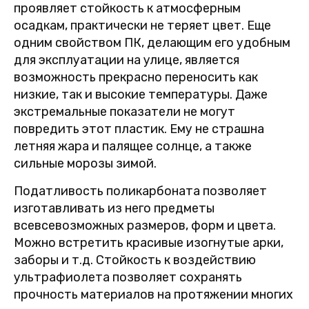
проявляет стойкость к атмосферным
осадкам, практически не теряет цвет. Еще
одним свойством ПК, делающим его удобным
для эксплуатации на улице, является
возможность прекрасно переносить как
низкие, так и высокие температуры. Даже
экстремальные показатели не могут
повредить этот пластик. Ему не страшна
летняя жара и палящее солнце, а также
сильные морозы зимой.
Податливость поликарбоната позволяет
изготавливать из него предметы
всевсевозможных размеров, форм и цвета.
Можно встретить красивые изогнутые арки,
заборы и т.д. Стойкость к воздействию
ультрафиолета позволяет сохранять
прочность материалов на протяжении многих