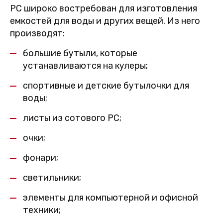
PC широко востребован для изготовления
емкостей для воды и других вещей. Из него
производят:
большие бутыли, которые
устанавливаются на кулеры;
спортивные и детские бутылочки для
воды;
листы из сотового PC;
очки;
фонари;
светильники;
элементы для компьютерной и офисной
техники;