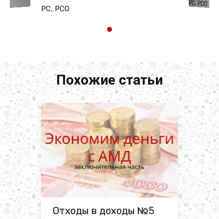
PC, PCO
PC, PCO
Похожие статьи
Отходы в доходы №5