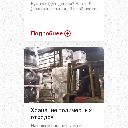
Куда уходят деньги? Часть 5
(заключительная). В этой части
...
Подробнее
Хранение полимерных
отходов
На нашем канале вы можете