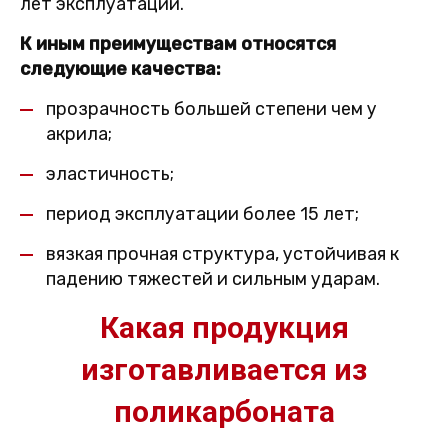
лет эксплуатации.
К иным преимуществам относятся
следующие качества:
прозрачность большей степени чем у
акрила;
эластичность;
период эксплуатации более 15 лет;
вязкая прочная структура, устойчивая к
падению тяжестей и сильным ударам.
Какая продукция
изготавливается из
поликарбоната