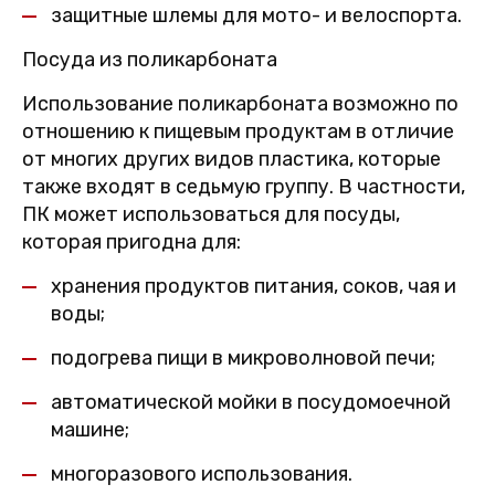
защитные шлемы для мото- и велоспорта.
Посуда из поликарбоната
Использование поликарбоната возможно по
отношению к пищевым продуктам в отличие
от многих других видов пластика, которые
также входят в седьмую группу. В частности,
ПК может использоваться для посуды,
которая пригодна для:
хранения продуктов питания, соков, чая и
воды;
подогрева пищи в микроволновой печи;
автоматической мойки в посудомоечной
машине;
многоразового использования.