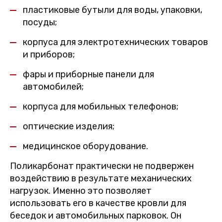
пластиковые бутыли для воды, упаковки,
посуды;
корпуса для электротехнических товаров
и приборов;
фары и приборные панели для
автомобилей;
корпуса для мобильных телефонов;
оптические изделия;
медицинское оборудование.
Поликарбонат практически не подвержен
воздействию в результате механических
нагрузок. Именно это позволяет
использовать его в качестве кровли для
беседок и автомобильных парковок. Он