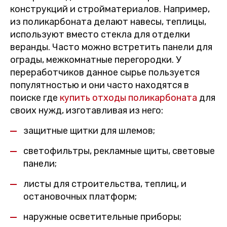
конструкций и стройматериалов. Например,
из поликарбоната делают навесы, теплицы,
используют вместо стекла для отделки
веранды. Часто можно встретить панели для
ограды, межкомнатные перегородки. У
переработчиков данное сырье пользуется
популятностью и они часто находятся в
поиске где
купить отходы поликарбоната
для
своих нужд, изготавливая из него:
защитные щитки для шлемов;
светофильтры, рекламные щиты, световые
панели;
листы для строительства, теплиц, и
остановочных платформ;
наружные осветительные приборы;