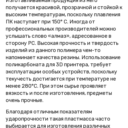
Изготавливаемая продукция из него
получается красивой, прозрачной и стойкой к
высоким температурам, поскольку плавления
ПК наступает при 150° C. Иногда от
профессиональных производителей можно
услышать слово «алмаз», адресованное в
сторону PC. Высокая прочность и твердость
изделий из данного полимера чем-то
напоминает качества резины. Использование
поликарбоната для 3D принтера, требует
эксплуатации особых устройств, поскольку
текучесть достигается при температуре не
менее 280°С. При этом сырье проявляет
вязкость и после изготовления, предметы
очень прочные.
Благодаря отличным показателям
ударопрочности такая пластмасса часто
выбирается для изготовления различных