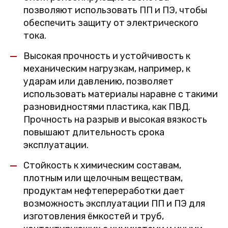
позволяют использовать ПП и ПЭ, чтобы
обеспечить защиту от электрического
тока.
Высокая прочность и устойчивость к
механическим нагрузкам, например, к
ударам или давлению, позволяет
использовать материалы наравне с такими
разновидностями пластика, как ПВД.
Прочность на разрыв и высокая вязкость
повышают длительность срока
эксплуатации.
Стойкость к химическим составам,
плотным или щелочным веществам,
продуктам нефтепереработки дает
возможность эксплуатации ПП и ПЭ для
изготовления ёмкостей и труб,