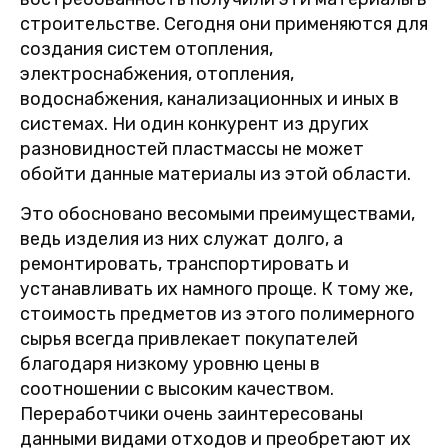
строительстве. Сегодня они применяются для
создания систем отопления,
электроснабжения, отопления,
водоснабжения, канализационных и иных в
системах. Ни один конкурент из других
разновидностей пластмассы не может
обойти данные материалы из этой области.
Это обосновано весомыми преимуществами,
ведь изделия из них служат долго, а
ремонтировать, транспортировать и
устанавливать их намного проще. К тому же,
стоимость предметов из этого полимерного
сырья всегда привлекает покупателей
благодаря низкому уровню цены в
соотношении с высоким качеством.
Переработчики очень заинтересованы
данными видами отходов и преобретают их