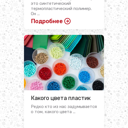
это синтетический
термопластический полимер.
Он ...
Подробнее
Какого цвета пластик
Редко кто из нас задумывается
о том, какого цвета ...