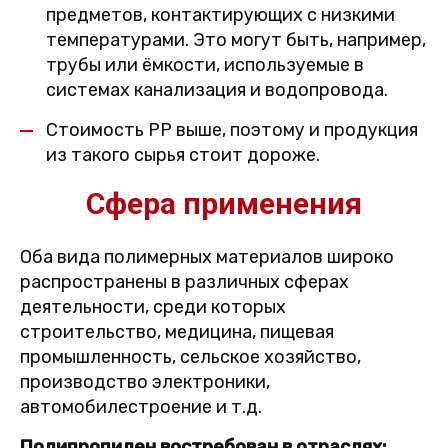
предметов, контактирующих с низкими
температурами. Это могут быть, например,
трубы или ёмкости, используемые в
системах канализация и водопровода.
Стоимость PP выше, поэтому и продукция
из такого сырья стоит дороже.
Сфера применения
Оба вида полимерных материалов широко
распространены в различных сферах
деятельности, среди которых
строительство, медицина, пищевая
промышленность, сельское хозяйство,
производство электроники,
автомобилестроение и т.д.
Полипропилен востребован в отраслях: