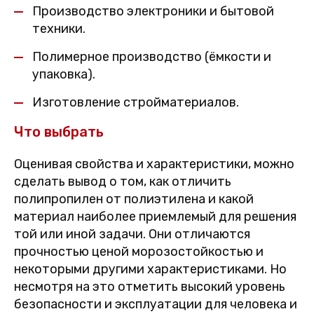
Производство электроники и бытовой
техники.
Полимерное производство (ёмкости и
упаковка).
Изготовление стройматериалов.
Что выбрать
Оценивая свойства и характеристики, можно
сделать вывод о том, как отличить
полипропилен от полиэтилена и какой
материал наиболее приемлемый для решения
той или иной задачи. Они отличаются
прочностью ценой морозостойкостью и
некоторыми другими характеристиками. Но
несмотря на это отметить высокий уровень
безопасности и эксплуатации для человека и