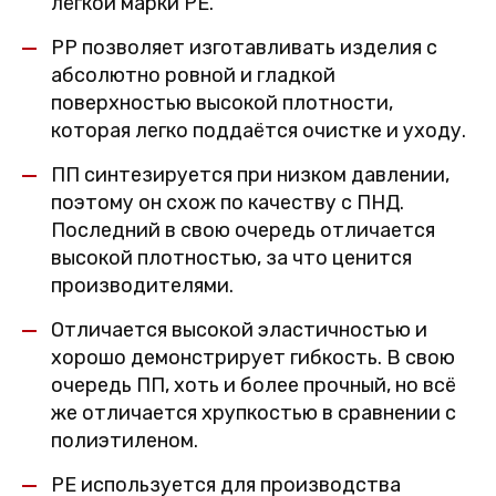
лёгкой марки PE.
PP позволяет изготавливать изделия с
абсолютно ровной и гладкой
поверхностью высокой плотности,
которая легко поддаётся очистке и уходу.
ПП синтезируется при низком давлении,
поэтому он схож по качеству с ПНД.
Последний в свою очередь отличается
высокой плотностью, за что ценится
производителями.
Отличается высокой эластичностью и
хорошо демонстрирует гибкость. В свою
очередь ПП, хоть и более прочный, но всё
же отличается хрупкостью в сравнении с
полиэтиленом.
PE используется для производства