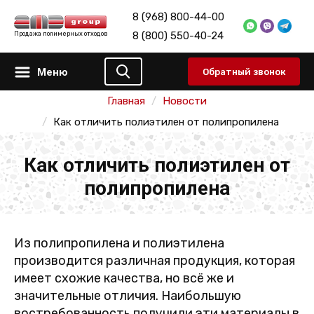
8 (968) 800-44-00
8 (800) 550-40-24
Продажа полимерных отходов
Меню
Обратный звонок
Главная
Новости
Как отличить полиэтилен от полипропилена
Как отличить полиэтилен от
полипропилена
Из полипропилена и полиэтилена
производится различная продукция, которая
имеет схожие качества, но всё же и
значительные отличия. Наибольшую
востребованность получили эти материалы в