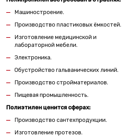
Машиностроение.
Производство пластиковых ёмкостей.
Изготовление медицинской и
лабораторной мебели.
Электроника.
Обустройство гальванических линий.
Производство стройматериалов.
Пищевая промышленность.
Полиэтилен ценится сферах:
Производство сантехпродукции.
Изготовление протезов.