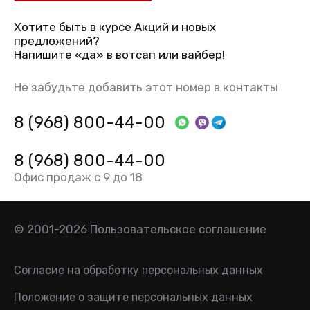
Хотите быть в курсе Акций и новых
предложений?
Напишите «да» в вотсап или вайбер!
Не забудьте добавить этот номер в контакты
8 (968) 800-44-00
8 (968) 800-44-00
Офис продаж с 9 до 18
© 2001-2026
Пользовательское соглашение
Согласие на обработку персональных данных
Положение о защите персональных данных