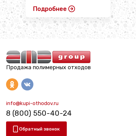
Подробнее
Продажа полимерных отходов
info@kupi-othodov.ru
8 (800) 550-40-24
Обратный звонок