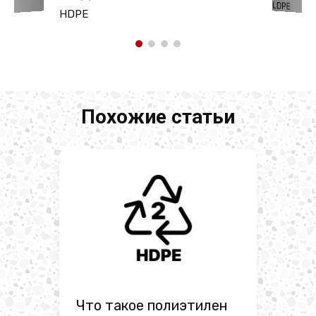
LDPE
HDPE
Похожие статьи
Что такое полиэтилен