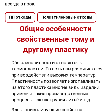
всегда в прок.
ПП отходы
Полиэтиленовые отходы
Общие особенности
свойственные тому и
другому пластику
Обе разновидности относятся к
термопластам. То есть они размягчаются
при воздействии высоких температур.
Пластичность позволяет изготавливать
из этого пластика многие виды изделий,
применяя такие производственные
процессы, как экструзия литьё и т.д.
Электроизолирующие свойства