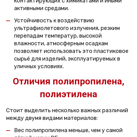
контактирующих с химикатами и иными
активными средами.
Устойчивость к воздействию
ультрафиолетового излучения, резким
перепадам температур, высокой
влажности, атмосферным осадкам
позволяет использовать это пластиковое
сырьё для изделий, эксплуатируемых в
уличных условиях.
Отличия полипропилена,
полиэтилена
Стоит выделить несколько важных различий
между двумя видами материалов:
Вес полипропилена меньше, чем у самой