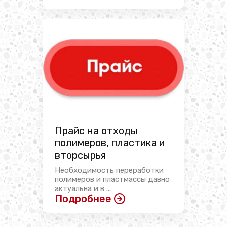
Прайс на отходы
полимеров, пластика и
вторсырья
Необходимость переработки
полимеров и пластмассы давно
актуальна и в ...
Подробнее