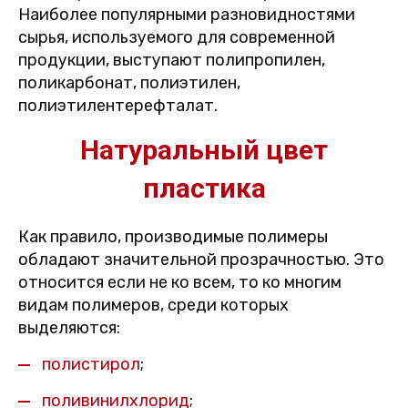
Наиболее популярными разновидностями
сырья, используемого для современной
продукции, выступают полипропилен,
поликарбонат, полиэтилен,
полиэтилентерефталат.
Натуральный цвет
пластика
Как правило, производимые полимеры
обладают значительной прозрачностью. Это
относится если не ко всем, то ко многим
видам полимеров, среди которых
выделяются:
полистирол
;
поливинилхлорид
;