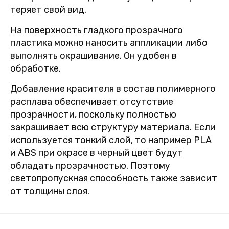
теряет свой вид.
На поверхность гладкого прозрачного
пластика можно наносить аппликации либо
выполнять окрашивание. Он удобен в
обработке.
Добавление красителя в состав полимерного
расплава обеспечивает отсутствие
прозрачности, поскольку полностью
закрашивает всю структуру материала. Если
используется тонкий слой, то например PLA
и ABS при окрасе в черный цвет будут
обладать прозрачностью. Поэтому
светопропускная способность также зависит
от толщины слоя.