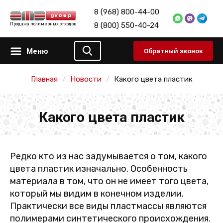
8 (968) 800-44-00
8 (800) 550-40-24
Продажа полимерных отходов
Меню
Обратный звонок
Главная
Новости
Какого цвета пластик
Какого цвета пластик
Редко кто из нас задумывается о том, какого
цвета пластик изначально. Особенность
материала в том, что он не имеет того цвета,
который мы видим в конечном изделии.
Практически все виды пластмассы являются
полимерами синтетического происхождения.