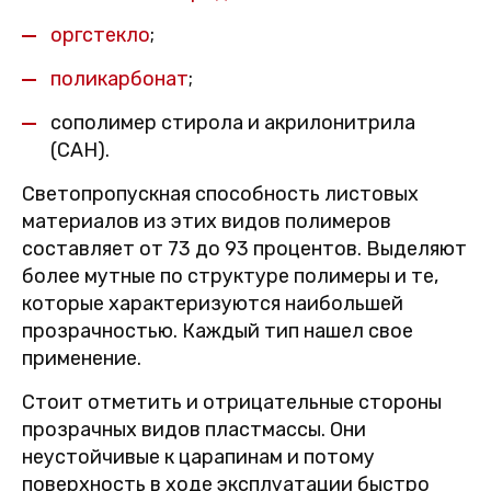
оргстекло
;
поликарбонат
;
сополимер стирола и акрилонитрила
(САН).
Светопропускная способность листовых
материалов из этих видов полимеров
составляет от 73 до 93 процентов. Выделяют
более мутные по структуре полимеры и те,
которые характеризуются наибольшей
прозрачностью. Каждый тип нашел свое
применение.
Стоит отметить и отрицательные стороны
прозрачных видов пластмассы. Они
неустойчивые к царапинам и потому
поверхность в ходе эксплуатации быстро