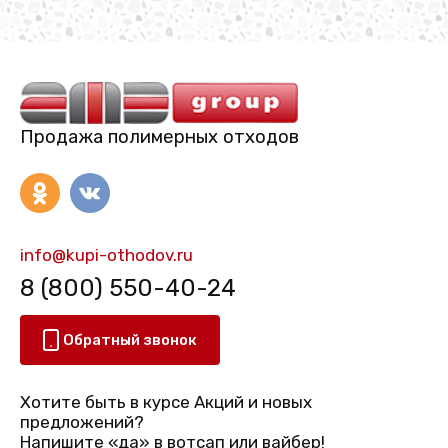
Продажа полимерных отходов
info@kupi-othodov.ru
8 (800) 550-40-24
Обратный звонок
Хотите быть в курсе Акций и новых
предложений?
Напишите «да» в вотсап или вайбер!