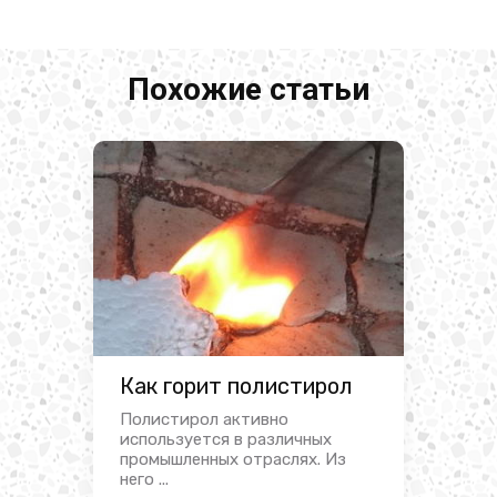
Похожие статьи
Как горит полистирол
Полистирол активно
используется в различных
промышленных отраслях. Из
него ...