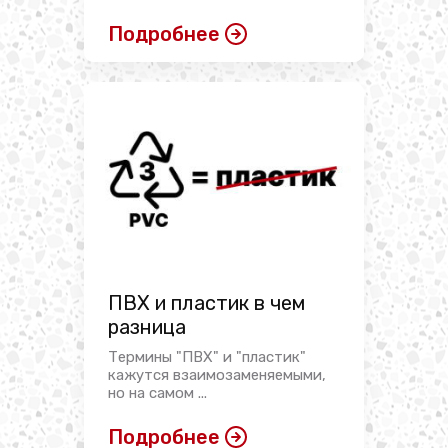
Подробнее
ПВХ и пластик в чем
разница
Термины "ПВХ" и "пластик"
кажутся взаимозаменяемыми,
но на самом ...
Подробнее